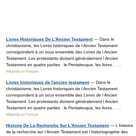
Livres Historiques De L'Ancien Testament
— Dans le
christianisme, les Livres historiques de l Ancien Testament
correspondent à un sous ensemble des Livres de l Ancien
Testament. Les protestants divisent généralement l Ancien
Testament en quatre parties : le Pentateuque, les livres… …
Wikipédia en Français
Livres historiques de l'ancien testament
— Dans le
christianisme, les Livres historiques de l Ancien Testament
correspondent à un sous ensemble des Livres de l Ancien
Testament. Les protestants divisent généralement l Ancien
Testament en quatre parties : le Pentateuque, les livres… …
Wikipédia en Français
Histoire De La Recherche Sur L'Ancien Testament
— L histoire
de la recherche sur l Ancien Testament est l historiographie des