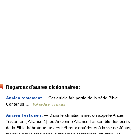
Regardez d'autres dictionnaires:
Ancien testament
— Cet article fait partie de la série Bible
Contenus …
Wikipédia en Français
Ancien Testament
— Dans le christianisme, on appelle Ancien
Testament, Alliance[1], ou Ancienne Alliance l ensemble des écrits
de la Bible hébraïque, textes hébreux antérieurs à la vie de Jésus,